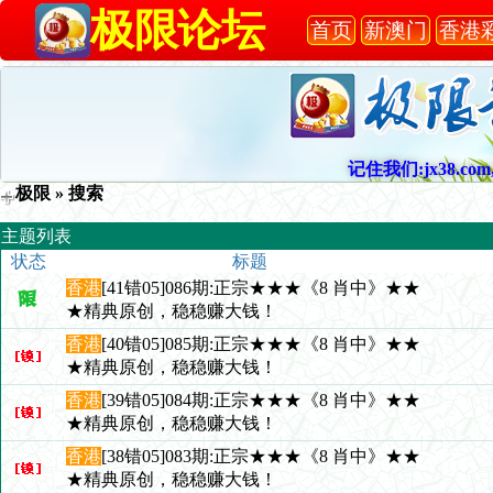
极限论坛
首页
新澳门
香港
记住我们:jx38.com,
极限
» 搜索
主题列表
状态
标题
香港
[41错05]086期:正宗★★★《8 肖中》★★
★精典原创，稳稳赚大钱！
香港
[40错05]085期:正宗★★★《8 肖中》★★
★精典原创，稳稳赚大钱！
香港
[39错05]084期:正宗★★★《8 肖中》★★
★精典原创，稳稳赚大钱！
香港
[38错05]083期:正宗★★★《8 肖中》★★
★精典原创，稳稳赚大钱！