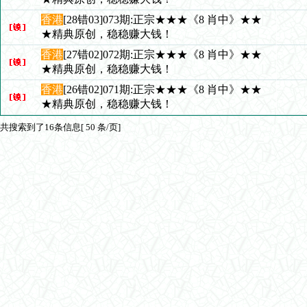
香港
[28错03]073期:正宗★★★《8 肖中》★★
★精典原创，稳稳赚大钱！
香港
[27错02]072期:正宗★★★《8 肖中》★★
★精典原创，稳稳赚大钱！
香港
[26错02]071期:正宗★★★《8 肖中》★★
★精典原创，稳稳赚大钱！
共搜索到了16条信息[ 50 条/页]