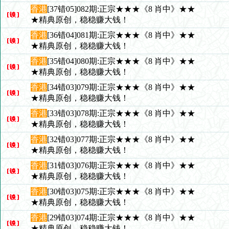
香港
[37错05]082期:正宗★★★《8 肖中》★★
★精典原创，稳稳赚大钱！
香港
[36错04]081期:正宗★★★《8 肖中》★★
★精典原创，稳稳赚大钱！
香港
[35错04]080期:正宗★★★《8 肖中》★★
★精典原创，稳稳赚大钱！
香港
[34错03]079期:正宗★★★《8 肖中》★★
★精典原创，稳稳赚大钱！
香港
[33错03]078期:正宗★★★《8 肖中》★★
★精典原创，稳稳赚大钱！
香港
[32错03]077期:正宗★★★《8 肖中》★★
★精典原创，稳稳赚大钱！
香港
[31错03]076期:正宗★★★《8 肖中》★★
★精典原创，稳稳赚大钱！
香港
[30错03]075期:正宗★★★《8 肖中》★★
★精典原创，稳稳赚大钱！
香港
[29错03]074期:正宗★★★《8 肖中》★★
★精典原创，稳稳赚大钱！