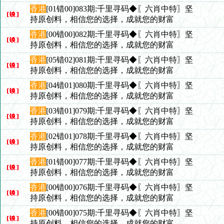
香港
[01错00]083期:千里寻码◆〖六肖中特〗坚
持原创料，相信您的选择，成就您的财富
香港
[00错00]082期:千里寻码◆〖六肖中特〗坚
持原创料，相信您的选择，成就您的财富
香港
[05错02]081期:千里寻码◆〖六肖中特〗坚
持原创料，相信您的选择，成就您的财富
香港
[04错01]080期:千里寻码◆〖六肖中特〗坚
持原创料，相信您的选择，成就您的财富
香港
[03错01]079期:千里寻码◆〖六肖中特〗坚
持原创料，相信您的选择，成就您的财富
香港
[02错01]078期:千里寻码◆〖六肖中特〗坚
持原创料，相信您的选择，成就您的财富
香港
[01错00]077期:千里寻码◆〖六肖中特〗坚
持原创料，相信您的选择，成就您的财富
香港
[00错00]076期:千里寻码◆〖六肖中特〗坚
持原创料，相信您的选择，成就您的财富
香港
[00错00]075期:千里寻码◆〖六肖中特〗坚
持原创料，相信您的选择，成就您的财富