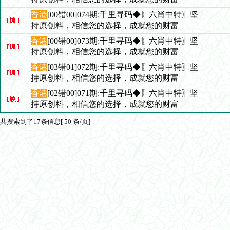
香港
[00错00]074期:千里寻码◆〖六肖中特〗坚
持原创料，相信您的选择，成就您的财富
香港
[00错00]073期:千里寻码◆〖六肖中特〗坚
持原创料，相信您的选择，成就您的财富
香港
[03错01]072期:千里寻码◆〖六肖中特〗坚
持原创料，相信您的选择，成就您的财富
香港
[02错00]071期:千里寻码◆〖六肖中特〗坚
持原创料，相信您的选择，成就您的财富
共搜索到了17条信息[ 50 条/页]