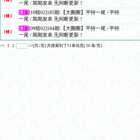
一尾 / 期期发表 无间断更新！
澳门
[10错02]185期:【大圈圈】平特一尾 / 平特
一尾 / 期期发表 无间断更新！
澳门
[09错02]184期:【大圈圈】平特一尾 / 平特
一尾 / 期期发表 无间断更新！
<<
1
2
>>
[共
2
页] 共搜索到了51条信息[ 50 条/页]