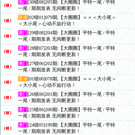
澳门
[30错08]205期:【大圈圈】平特一尾 / 平特
一尾 / 期期发表 无间断更新！
香港
[02错01]079期,【大圈圈】＝＝＜大小尾＞
＜大小尾＞心动不如行动！
澳门
[29错08]204期:【大圈圈】平特一尾 / 平特
一尾 / 期期发表 无间断更新！
澳门
[28错07]203期:【大圈圈】平特一尾 / 平特
一尾 / 期期发表 无间断更新！
澳门
[27错06]202期:【大圈圈】平特一尾 / 平特
一尾 / 期期发表 无间断更新！
香港
[01错00]078期,【大圈圈】＝＝＜大小尾＞
＜大小尾＞心动不如行动！
澳门
[26错06]201期:【大圈圈】平特一尾 / 平特
一尾 / 期期发表 无间断更新！
澳门
[25错06]200期:【大圈圈】平特一尾 / 平特
一尾 / 期期发表 无间断更新！
澳门
[24错05]199期:【大圈圈】平特一尾 / 平特
一尾 / 期期发表 无间断更新！