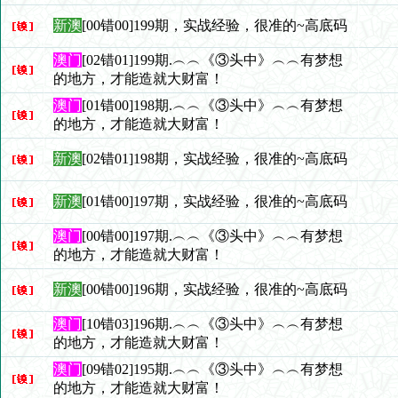
新澳
[00错00]199期，实战经验，很准的~高底码
澳门
[02错01]199期.︵︵《③头中》︵︵有梦想
的地方，才能造就大财富！
澳门
[01错00]198期.︵︵《③头中》︵︵有梦想
的地方，才能造就大财富！
新澳
[02错01]198期，实战经验，很准的~高底码
新澳
[01错00]197期，实战经验，很准的~高底码
澳门
[00错00]197期.︵︵《③头中》︵︵有梦想
的地方，才能造就大财富！
新澳
[00错00]196期，实战经验，很准的~高底码
澳门
[10错03]196期.︵︵《③头中》︵︵有梦想
的地方，才能造就大财富！
澳门
[09错02]195期.︵︵《③头中》︵︵有梦想
的地方，才能造就大财富！