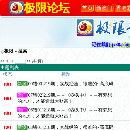
极限论坛
首页
新澳门
香港
记住我们:jx38.com,
极限
» 搜索
<<
1
2
>>
[共
2
页]
主题列表
状态
标题
新澳
[00错00]219期，实战经验，很准的~高底码
澳门
[07错02]219期.︵︵《③头中》︵︵有梦想
的地方，才能造就大财富！
澳门
[06错01]218期.︵︵《③头中》︵︵有梦想
的地方，才能造就大财富！
新澳
[03错01]218期，实战经验，很准的~高底码