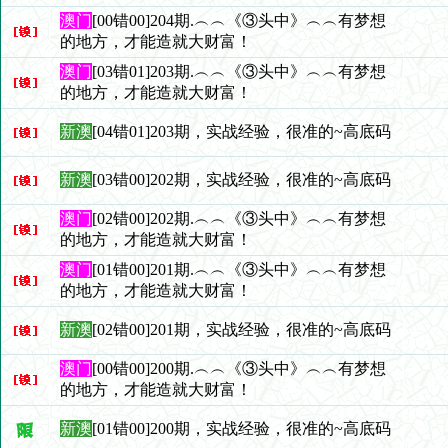
澳门
[00错00]204期.︵︵《③头中》︵︵有梦想
的地方，才能造就大财富！
澳门
[03错01]203期.︵︵《③头中》︵︵有梦想
的地方，才能造就大财富！
新澳
[04错01]203期，实战经验，很准的~高底码
新澳
[03错00]202期，实战经验，很准的~高底码
澳门
[02错00]202期.︵︵《③头中》︵︵有梦想
的地方，才能造就大财富！
澳门
[01错00]201期.︵︵《③头中》︵︵有梦想
的地方，才能造就大财富！
新澳
[02错00]201期，实战经验，很准的~高底码
澳门
[00错00]200期.︵︵《③头中》︵︵有梦想
的地方，才能造就大财富！
新澳
[01错00]200期，实战经验，很准的~高底码