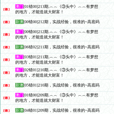
澳门
[01错00]213期.︵︵《③头中》︵︵有梦想
的地方，才能造就大财富！
新澳
[00错00]212期，实战经验，很准的~高底码
澳门
[00错00]212期.︵︵《③头中》︵︵有梦想
的地方，才能造就大财富！
新澳
[06错02]211期，实战经验，很准的~高底码
澳门
[03错01]211期.︵︵《③头中》︵︵有梦想
的地方，才能造就大财富！
澳门
[02错01]210期.︵︵《③头中》︵︵有梦想
的地方，才能造就大财富！
新澳
[05错01]210期，实战经验，很准的~高底码
澳门
[01错00]209期.︵︵《③头中》︵︵有梦想
的地方，才能造就大财富！
新澳
[04错01]209期，实战经验，很准的~高底码