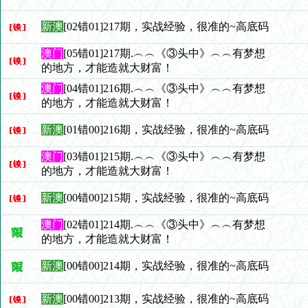
新澳
[02错01]217期，实战经验，很准的~高底码
澳门
[05错01]217期.︵︵《③头中》︵︵有梦想
的地方，才能造就大财富！
澳门
[04错01]216期.︵︵《③头中》︵︵有梦想
的地方，才能造就大财富！
新澳
[01错00]216期，实战经验，很准的~高底码
澳门
[03错01]215期.︵︵《③头中》︵︵有梦想
的地方，才能造就大财富！
新澳
[00错00]215期，实战经验，很准的~高底码
澳门
[02错01]214期.︵︵《③头中》︵︵有梦想
的地方，才能造就大财富！
新澳
[00错00]214期，实战经验，很准的~高底码
新澳
[00错00]213期，实战经验，很准的~高底码