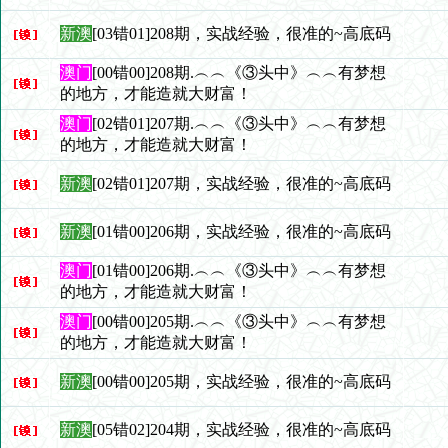
新澳
[03错01]208期，实战经验，很准的~高底码
澳门
[00错00]208期.︵︵《③头中》︵︵有梦想
的地方，才能造就大财富！
澳门
[02错01]207期.︵︵《③头中》︵︵有梦想
的地方，才能造就大财富！
新澳
[02错01]207期，实战经验，很准的~高底码
新澳
[01错00]206期，实战经验，很准的~高底码
澳门
[01错00]206期.︵︵《③头中》︵︵有梦想
的地方，才能造就大财富！
澳门
[00错00]205期.︵︵《③头中》︵︵有梦想
的地方，才能造就大财富！
新澳
[00错00]205期，实战经验，很准的~高底码
新澳
[05错02]204期，实战经验，很准的~高底码