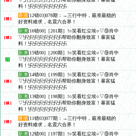
料！卐卐卐卐卐卐卐卐
香港
[12错03]078期：→三行中特，最准最稳的
好资料难求，名震六合界！
新澳
[16错00]［201期］!○笑看红尘埃○▽⑨肖中
▽卐卐卐卐卐卐卐卐帮助你翻身致富！暴富猛
料！卐卐卐卐卐卐卐卐
新澳
[15错00]［200期］!○笑看红尘埃○▽⑨肖中
▽卐卐卐卐卐卐卐卐帮助你翻身致富！暴富猛
料！卐卐卐卐卐卐卐卐
新澳
[14错00]［199期］!○笑看红尘埃○▽⑨肖中
▽卐卐卐卐卐卐卐卐帮助你翻身致富！暴富猛
料！卐卐卐卐卐卐卐卐
新澳
[13错00]［198期］!○笑看红尘埃○▽⑨肖中
▽卐卐卐卐卐卐卐卐帮助你翻身致富！暴富猛
料！卐卐卐卐卐卐卐卐
香港
[11错03]077期：→三行中特，最准最稳的
好资料难求，名震六合界！
新澳
[12错00]［197期］!○笑看红尘埃○▽⑨肖中