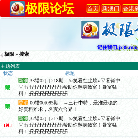
极限论坛
首页
新澳门
香港
记住我们:jx38.com,
极限
» 搜索
主题列表
状态
标题
新澳
[33错02]［218期］!○笑看红尘埃○▽⑨肖中
▽卐卐卐卐卐卐卐卐帮助你翻身致富！暴富猛
料！卐卐卐卐卐卐卐卐
香港
[00错00]085期：→三行中特，最准最稳的
好资料难求，名震六合界！
新澳
[32错02]［217期］!○笑看红尘埃○▽⑨肖中
▽卐卐卐卐卐卐卐卐帮助你翻身致富！暴富猛
料！卐卐卐卐卐卐卐卐