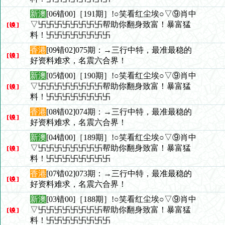
新澳
[06错00]［191期］!○笑看红尘埃○▽⑨肖中
▽卐卐卐卐卐卐卐卐帮助你翻身致富！暴富猛
料！卐卐卐卐卐卐卐卐
香港
[09错02]075期：→三行中特，最准最稳的
好资料难求，名震六合界！
新澳
[05错00]［190期］!○笑看红尘埃○▽⑨肖中
▽卐卐卐卐卐卐卐卐帮助你翻身致富！暴富猛
料！卐卐卐卐卐卐卐卐
香港
[08错02]074期：→三行中特，最准最稳的
好资料难求，名震六合界！
新澳
[04错00]［189期］!○笑看红尘埃○▽⑨肖中
▽卐卐卐卐卐卐卐卐帮助你翻身致富！暴富猛
料！卐卐卐卐卐卐卐卐
香港
[07错02]073期：→三行中特，最准最稳的
好资料难求，名震六合界！
新澳
[03错00]［188期］!○笑看红尘埃○▽⑨肖中
▽卐卐卐卐卐卐卐卐帮助你翻身致富！暴富猛
料！卐卐卐卐卐卐卐卐