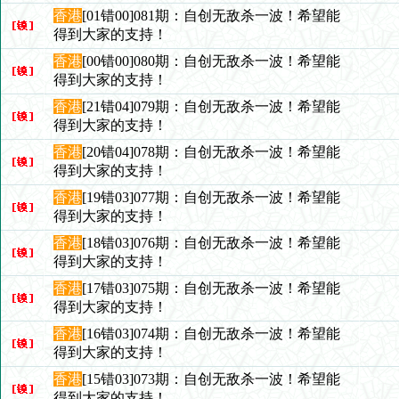
香港
[01错00]081期：自创无敌杀一波！希望能
得到大家的支持！
香港
[00错00]080期：自创无敌杀一波！希望能
得到大家的支持！
香港
[21错04]079期：自创无敌杀一波！希望能
得到大家的支持！
香港
[20错04]078期：自创无敌杀一波！希望能
得到大家的支持！
香港
[19错03]077期：自创无敌杀一波！希望能
得到大家的支持！
香港
[18错03]076期：自创无敌杀一波！希望能
得到大家的支持！
香港
[17错03]075期：自创无敌杀一波！希望能
得到大家的支持！
香港
[16错03]074期：自创无敌杀一波！希望能
得到大家的支持！
香港
[15错03]073期：自创无敌杀一波！希望能
得到大家的支持！