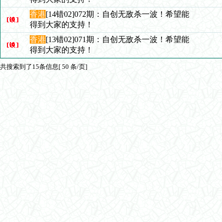
香港
[14错02]072期：自创无敌杀一波！希望能
得到大家的支持！
香港
[13错02]071期：自创无敌杀一波！希望能
得到大家的支持！
共搜索到了15条信息[ 50 条/页]