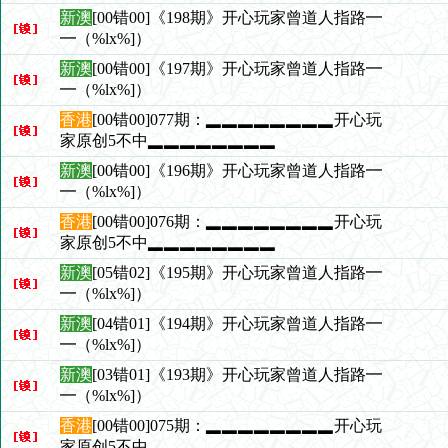
新澳
[00错00]《198期》开心玩家曾道人指路━
━（%lx%]）
新澳
[00错00]《197期》开心玩家曾道人指路━
━（%lx%]）
香港
[00错00]077期：▂▂▂▂▂▂▂▂开心玩
家原创5不中▂▂▂▂▂▂▂▂
新澳
[00错00]《196期》开心玩家曾道人指路━
━（%lx%]）
香港
[00错00]076期：▂▂▂▂▂▂▂▂开心玩
家原创5不中▂▂▂▂▂▂▂▂
新澳
[05错02]《195期》开心玩家曾道人指路━
━（%lx%]）
新澳
[04错01]《194期》开心玩家曾道人指路━
━（%lx%]）
新澳
[03错01]《193期》开心玩家曾道人指路━
━（%lx%]）
香港
[00错00]075期：▂▂▂▂▂▂▂▂开心玩
家原创5不中▂▂▂▂▂▂▂▂