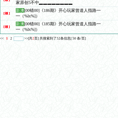
家原创5不中▂▂▂▂▂▂▂▂
新澳
[00错00]《186期》开心玩家曾道人指路━
━（%lx%]）
新澳
[00错00]《185期》开心玩家曾道人指路━
━（%lx%]）
<<
1
2
>>
[共
2
页] 共搜索到了52条信息[ 50 条/页]