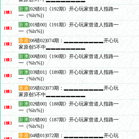
新澳
[02错01]《192期》开心玩家曾道人指路━
━（%lx%]）
新澳
[01错00]《191期》开心玩家曾道人指路━
━（%lx%]）
香港
[06错02]074期：▂▂▂▂▂▂▂▂开心玩
家原创5不中▂▂▂▂▂▂▂▂
新澳
[00错00]《190期》开心玩家曾道人指路━
━（%lx%]）
新澳
[03错01]《189期》开心玩家曾道人指路━
━（%lx%]）
香港
[05错02]073期：▂▂▂▂▂▂▂▂开心玩
家原创5不中▂▂▂▂▂▂▂▂
新澳
[02错00]《188期》开心玩家曾道人指路━
━（%lx%]）
新澳
[01错00]《187期》开心玩家曾道人指路━
━（%lx%]）
香港
[04错01]072期：▂▂▂▂▂▂▂▂开心玩