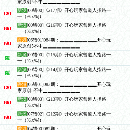
家原创5不中▂▂▂▂▂▂▂▂
新澳
[00错00]《217期》开心玩家曾道人指路━
━（%lx%]）
新澳
[00错00]《216期》开心玩家曾道人指路━
━（%lx%]）
香港
[06错01]084期：▂▂▂▂▂▂▂▂开心玩
家原创5不中▂▂▂▂▂▂▂▂
新澳
[00错00]《215期》开心玩家曾道人指路━
━（%lx%]）
新澳
[00错00]《214期》开心玩家曾道人指路━
━（%lx%]）
香港
[05错01]083期：▂▂▂▂▂▂▂▂开心玩
家原创5不中▂▂▂▂▂▂▂▂
新澳
[08错03]《213期》开心玩家曾道人指路━
━（%lx%]）
新澳
[07错02]《212期》开心玩家曾道人指路━
━（%lx%]）
香港
[04错00]082期：▂▂▂▂▂▂▂▂开心玩