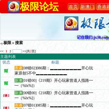
极限论坛
首页
新澳门
香港
记住我们:jx38.com,
极限
» 搜索
<<
1
2
>>
[共
2
页]
主题列表
状态
标题
香港
[08错02]086期：▂▂▂▂▂▂▂▂开心玩
家原创5不中▂▂▂▂▂▂▂▂
新澳
[01错00]《219期》开心玩家曾道人指路━
━（%lx%]）
新澳
[00错00]《218期》开心玩家曾道人指路━
━（%lx%]）
香港
[07错01]085期：▂▂▂▂▂▂▂▂开心玩