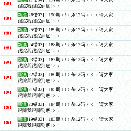
跟踪我跟踪到底!﹥﹥
新澳
[26错03]﹙190期﹚!﹙杀12码﹚﹤﹤请大家
跟踪我跟踪到底!﹥﹥
新澳
[25错03]﹙189期﹚!﹙杀12码﹚﹤﹤请大家
跟踪我跟踪到底!﹥﹥
新澳
[24错03]﹙188期﹚!﹙杀12码﹚﹤﹤请大家
跟踪我跟踪到底!﹥﹥
新澳
[23错03]﹙187期﹚!﹙杀12码﹚﹤﹤请大家
跟踪我跟踪到底!﹥﹥
新澳
[22错03]﹙186期﹚!﹙杀12码﹚﹤﹤请大家
跟踪我跟踪到底!﹥﹥
新澳
[21错03]﹙185期﹚!﹙杀12码﹚﹤﹤请大家
跟踪我跟踪到底!﹥﹥
新澳
[20错03]﹙184期﹚!﹙杀12码﹚﹤﹤请大家
跟踪我跟踪到底!﹥﹥
新澳
[19错03]﹙183期﹚!﹙杀12码﹚﹤﹤请大家
跟踪我跟踪到底!﹥﹥