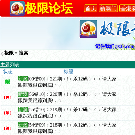
极限论坛
首页
新澳门
香港
记住我们:jx38.com,
极限
» 搜索
主题列表
状态
标题
新澳
[00错00]﹙221期﹚!﹙杀12码﹚﹤﹤请大家
跟踪我跟踪到底!﹥﹥
新澳
[56错10]﹙220期﹚!﹙杀12码﹚﹤﹤请大家
跟踪我跟踪到底!﹥﹥
新澳
[55错10]﹙219期﹚!﹙杀12码﹚﹤﹤请大家
跟踪我跟踪到底!﹥﹥
新澳
[54错09]﹙218期﹚!﹙杀12码﹚﹤﹤请大家
跟踪我跟踪到底!﹥﹥