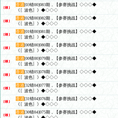
香港
[03错00]083期，【参赛挑战】◇◇◇◆
《〖波色〗》◆◇◇◇
香港
[02错00]082期，【参赛挑战】◇◇◇◆
《〖波色〗》◆◇◇◇
香港
[01错00]081期，【参赛挑战】◇◇◇◆
《〖波色〗》◆◇◇◇
香港
[00错00]080期，【参赛挑战】◇◇◇◆
《〖波色〗》◆◇◇◇
香港
[00错00]079期，【参赛挑战】◇◇◇◆
《〖波色〗》◆◇◇◇
香港
[33错05]078期，【参赛挑战】◇◇◇◆
《〖波色〗》◆◇◇◇
香港
[32错04]077期，【参赛挑战】◇◇◇◆
《〖波色〗》◆◇◇◇
香港
[31错04]076期，【参赛挑战】◇◇◇◆
《〖波色〗》◆◇◇◇
香港
[30错04]075期，【参赛挑战】◇◇◇◆
《〖波色〗》◆◇◇◇