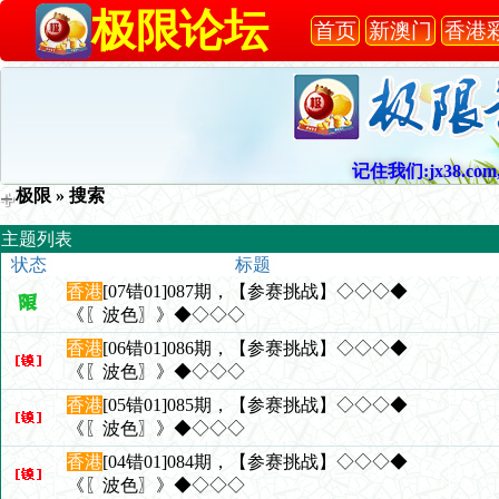
极限论坛
首页
新澳门
香港
记住我们:jx38.com,
极限
» 搜索
主题列表
状态
标题
香港
[07错01]087期，【参赛挑战】◇◇◇◆
《〖波色〗》◆◇◇◇
香港
[06错01]086期，【参赛挑战】◇◇◇◆
《〖波色〗》◆◇◇◇
香港
[05错01]085期，【参赛挑战】◇◇◇◆
《〖波色〗》◆◇◇◇
香港
[04错01]084期，【参赛挑战】◇◇◇◆
《〖波色〗》◆◇◇◇