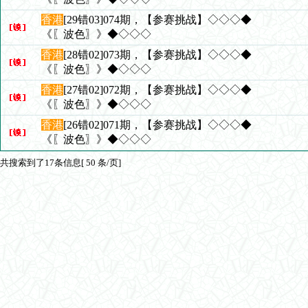
香港
[29错03]074期，【参赛挑战】◇◇◇◆
《〖波色〗》◆◇◇◇
香港
[28错02]073期，【参赛挑战】◇◇◇◆
《〖波色〗》◆◇◇◇
香港
[27错02]072期，【参赛挑战】◇◇◇◆
《〖波色〗》◆◇◇◇
香港
[26错02]071期，【参赛挑战】◇◇◇◆
《〖波色〗》◆◇◇◇
共搜索到了17条信息[ 50 条/页]