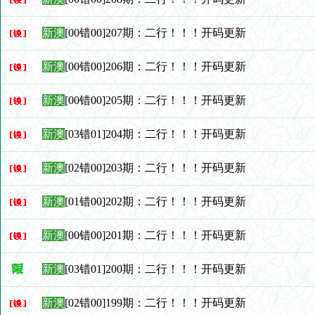
新澳
[00错00]207期：二行！！！开码更新
新澳
[00错00]206期：二行！！！开码更新
新澳
[00错00]205期：二行！！！开码更新
新澳
[03错01]204期：二行！！！开码更新
新澳
[02错00]203期：二行！！！开码更新
新澳
[01错00]202期：二行！！！开码更新
新澳
[00错00]201期：二行！！！开码更新
新澳
[03错01]200期：二行！！！开码更新
新澳
[02错00]199期：二行！！！开码更新