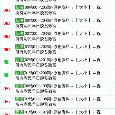
新澳
[00错00]<205期>原创资料→【 大小 】←祝
所有彩民早日脱贫致富
新澳
[00错00]<204期>原创资料→【 大小 】←祝
所有彩民早日脱贫致富
新澳
[00错00]<203期>原创资料→【 大小 】←祝
所有彩民早日脱贫致富
新澳
[03错01]<202期>原创资料→【 大小 】←祝
所有彩民早日脱贫致富
新澳
[02错01]<201期>原创资料→【 大小 】←祝
所有彩民早日脱贫致富
新澳
[01错00]<200期>原创资料→【 大小 】←祝
所有彩民早日脱贫致富
新澳
[00错00]<199期>原创资料→【 大小 】←祝
所有彩民早日脱贫致富
新澳
[02错01]<198期>原创资料→【 大小 】←祝
所有彩民早日脱贫致富
新澳
[01错00]<197期>原创资料→【 大小 】←祝