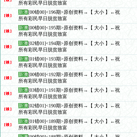
所有彩民早日脱贫致富
新澳
[00错00]<196期>原创资料→【 大小 】←祝
所有彩民早日脱贫致富
新澳
[00错00]<195期>原创资料→【 大小 】←祝
所有彩民早日脱贫致富
新澳
[02错01]<194期>原创资料→【 大小 】←祝
所有彩民早日脱贫致富
新澳
[01错00]<193期>原创资料→【 大小 】←祝
所有彩民早日脱贫致富
新澳
[00错00]<192期>原创资料→【 大小 】←祝
所有彩民早日脱贫致富
新澳
[03错01]<191期>原创资料→【 大小 】←祝
所有彩民早日脱贫致富
新澳
[02错01]<190期>原创资料→【 大小 】←祝
所有彩民早日脱贫致富
新澳
[01错00]<189期>原创资料→【 大小 】←祝
所有彩民早日脱贫致富
新澳
[00错00]<188期>原创资料→【 大小 】←祝