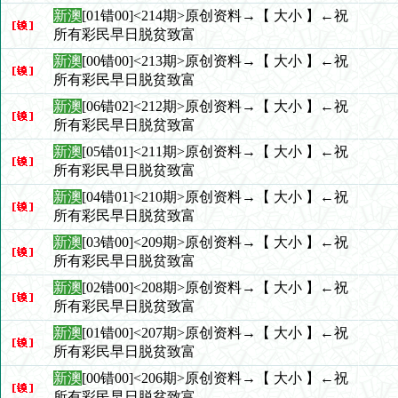
新澳
[01错00]<214期>原创资料→【 大小 】←祝
所有彩民早日脱贫致富
新澳
[00错00]<213期>原创资料→【 大小 】←祝
所有彩民早日脱贫致富
新澳
[06错02]<212期>原创资料→【 大小 】←祝
所有彩民早日脱贫致富
新澳
[05错01]<211期>原创资料→【 大小 】←祝
所有彩民早日脱贫致富
新澳
[04错01]<210期>原创资料→【 大小 】←祝
所有彩民早日脱贫致富
新澳
[03错00]<209期>原创资料→【 大小 】←祝
所有彩民早日脱贫致富
新澳
[02错00]<208期>原创资料→【 大小 】←祝
所有彩民早日脱贫致富
新澳
[01错00]<207期>原创资料→【 大小 】←祝
所有彩民早日脱贫致富
新澳
[00错00]<206期>原创资料→【 大小 】←祝
所有彩民早日脱贫致富