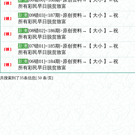
所有彩民早日脱贫致富
新澳
[09错03]<187期>原创资料→【 大小 】←祝
所有彩民早日脱贫致富
新澳
[08错02]<186期>原创资料→【 大小 】←祝
所有彩民早日脱贫致富
新澳
[07错01]<185期>原创资料→【 大小 】←祝
所有彩民早日脱贫致富
新澳
[06错01]<184期>原创资料→【 大小 】←祝
所有彩民早日脱贫致富
共搜索到了35条信息[ 50 条/页]