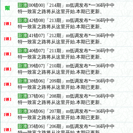
新澳
[00错00]「214期」m低调发布*━36码中中
特━致富之路将从这里开始.本期已更新、
新澳
[42错08]「213期」m低调发布*━36码中中
特━致富之路将从这里开始.本期已更新、
新澳
[41错07]「212期」m低调发布*━36码中中
特━致富之路将从这里开始.本期已更新、
新澳
[40错07]「211期」m低调发布*━36码中中
特━致富之路将从这里开始.本期已更新、
新澳
[39错07]「210期」m低调发布*━36码中中
特━致富之路将从这里开始.本期已更新、
新澳
[38错06]「209期」m低调发布*━36码中中
特━致富之路将从这里开始.本期已更新、
新澳
[37错06]「208期」m低调发布*━36码中中
特━致富之路将从这里开始.本期已更新、
新澳
[36错06]「207期」m低调发布*━36码中中
特━致富之路将从这里开始.本期已更新、
新澳
[35错06]「206期」m低调发布*━36码中中
特━致富之路将从这里开始.本期已更新、