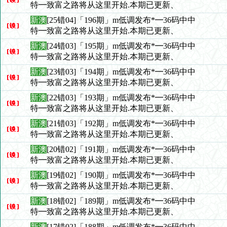
特━致富之路将从这里开始.本期已更新、
新澳
[25错04]「196期」m低调发布*━36码中中
特━致富之路将从这里开始.本期已更新、
新澳
[24错03]「195期」m低调发布*━36码中中
特━致富之路将从这里开始.本期已更新、
新澳
[23错03]「194期」m低调发布*━36码中中
特━致富之路将从这里开始.本期已更新、
新澳
[22错03]「193期」m低调发布*━36码中中
特━致富之路将从这里开始.本期已更新、
新澳
[21错03]「192期」m低调发布*━36码中中
特━致富之路将从这里开始.本期已更新、
新澳
[20错02]「191期」m低调发布*━36码中中
特━致富之路将从这里开始.本期已更新、
新澳
[19错02]「190期」m低调发布*━36码中中
特━致富之路将从这里开始.本期已更新、
新澳
[18错02]「189期」m低调发布*━36码中中
特━致富之路将从这里开始.本期已更新、
新澳
[17错02]「188期」m低调发布*━36码中中