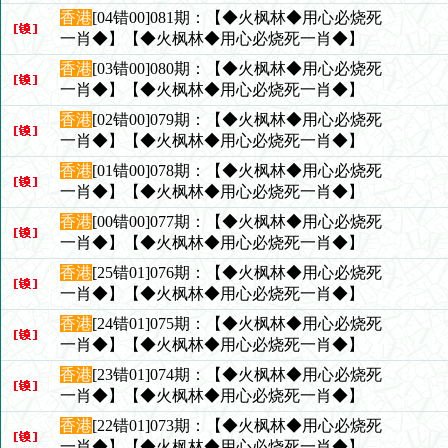
香港
[04错00]081期：【◆火枫林◆用心必烧死
一肖◆】【◆火枫林◆用心必烧死一肖◆】
香港
[03错00]080期：【◆火枫林◆用心必烧死
一肖◆】【◆火枫林◆用心必烧死一肖◆】
香港
[02错00]079期：【◆火枫林◆用心必烧死
一肖◆】【◆火枫林◆用心必烧死一肖◆】
香港
[01错00]078期：【◆火枫林◆用心必烧死
一肖◆】【◆火枫林◆用心必烧死一肖◆】
香港
[00错00]077期：【◆火枫林◆用心必烧死
一肖◆】【◆火枫林◆用心必烧死一肖◆】
香港
[25错01]076期：【◆火枫林◆用心必烧死
一肖◆】【◆火枫林◆用心必烧死一肖◆】
香港
[24错01]075期：【◆火枫林◆用心必烧死
一肖◆】【◆火枫林◆用心必烧死一肖◆】
香港
[23错01]074期：【◆火枫林◆用心必烧死
一肖◆】【◆火枫林◆用心必烧死一肖◆】
香港
[22错01]073期：【◆火枫林◆用心必烧死
一肖◆】【◆火枫林◆用心必烧死一肖◆】