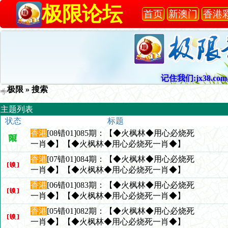
极限论坛
首页
新澳门
香港
记住我们:jx38.com,
极限
» 搜索
主题列表
状态
标题
香港
[08错01]085期：【◆火枫林◆用心必烧死
一肖◆】【◆火枫林◆用心必烧死一肖◆】
香港
[07错01]084期：【◆火枫林◆用心必烧死
一肖◆】【◆火枫林◆用心必烧死一肖◆】
香港
[06错01]083期：【◆火枫林◆用心必烧死
一肖◆】【◆火枫林◆用心必烧死一肖◆】
香港
[05错01]082期：【◆火枫林◆用心必烧死
一肖◆】【◆火枫林◆用心必烧死一肖◆】