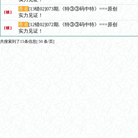
香港
[13错02]073期.《特③③码中特》===原创
实力见证！
香港
[12错02]072期.《特③③码中特》===原创
实力见证！
共搜索到了15条信息[ 50 条/页]