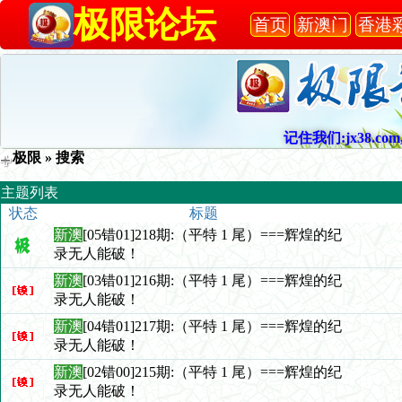
极限论坛
首页
新澳门
香港
记住我们:jx38.com,
极限
» 搜索
主题列表
状态
标题
新澳
[05错01]218期:（平特 1 尾）===辉煌的纪
录无人能破！
新澳
[03错01]216期:（平特 1 尾）===辉煌的纪
录无人能破！
新澳
[04错01]217期:（平特 1 尾）===辉煌的纪
录无人能破！
新澳
[02错00]215期:（平特 1 尾）===辉煌的纪
录无人能破！