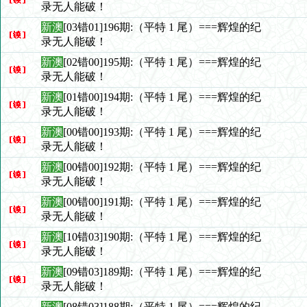
录无人能破！
新澳
[03错01]196期:（平特 1 尾）===辉煌的纪
录无人能破！
新澳
[02错00]195期:（平特 1 尾）===辉煌的纪
录无人能破！
新澳
[01错00]194期:（平特 1 尾）===辉煌的纪
录无人能破！
新澳
[00错00]193期:（平特 1 尾）===辉煌的纪
录无人能破！
新澳
[00错00]192期:（平特 1 尾）===辉煌的纪
录无人能破！
新澳
[00错00]191期:（平特 1 尾）===辉煌的纪
录无人能破！
新澳
[10错03]190期:（平特 1 尾）===辉煌的纪
录无人能破！
新澳
[09错03]189期:（平特 1 尾）===辉煌的纪
录无人能破！
新澳
[08错03]188期:（平特 1 尾）===辉煌的纪