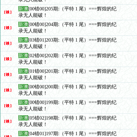
新澳
[00错00]205期:（平特 1 尾）===辉煌的纪
录无人能破！
新澳
[00错00]204期:（平特 1 尾）===辉煌的纪
录无人能破！
新澳
[03错01]203期:（平特 1 尾）===辉煌的纪
录无人能破！
新澳
[02错00]202期:（平特 1 尾）===辉煌的纪
录无人能破！
新澳
[01错00]201期:（平特 1 尾）===辉煌的纪
录无人能破！
新澳
[00错00]200期:（平特 1 尾）===辉煌的纪
录无人能破！
新澳
[00错00]199期:（平特 1 尾）===辉煌的纪
录无人能破！
新澳
[05错02]198期:（平特 1 尾）===辉煌的纪
录无人能破！
新澳
[04错01]197期:（平特 1 尾）===辉煌的纪