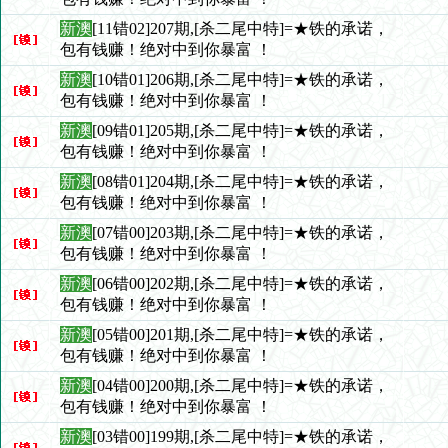
新澳
[11错02]207期,[杀二尾中特]=★铁的承诺，
包有钱赚！绝对中到你暴富 ！
新澳
[10错01]206期,[杀二尾中特]=★铁的承诺，
包有钱赚！绝对中到你暴富 ！
新澳
[09错01]205期,[杀二尾中特]=★铁的承诺，
包有钱赚！绝对中到你暴富 ！
新澳
[08错01]204期,[杀二尾中特]=★铁的承诺，
包有钱赚！绝对中到你暴富 ！
新澳
[07错00]203期,[杀二尾中特]=★铁的承诺，
包有钱赚！绝对中到你暴富 ！
新澳
[06错00]202期,[杀二尾中特]=★铁的承诺，
包有钱赚！绝对中到你暴富 ！
新澳
[05错00]201期,[杀二尾中特]=★铁的承诺，
包有钱赚！绝对中到你暴富 ！
新澳
[04错00]200期,[杀二尾中特]=★铁的承诺，
包有钱赚！绝对中到你暴富 ！
新澳
[03错00]199期,[杀二尾中特]=★铁的承诺，