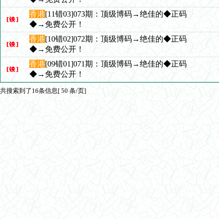
香港
[11错03]073期：顶级博码→绝佳的◆正码
◆→免费公开！
香港
[10错02]072期：顶级博码→绝佳的◆正码
◆→免费公开！
香港
[09错01]071期：顶级博码→绝佳的◆正码
◆→免费公开！
共搜索到了16条信息[ 50 条/页]