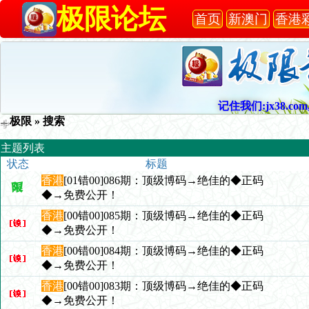
极限论坛
首页
新澳门
香港
记住我们:jx38.com,
极限
» 搜索
主题列表
状态
标题
香港
[01错00]086期：顶级博码→绝佳的◆正码
◆→免费公开！
香港
[00错00]085期：顶级博码→绝佳的◆正码
◆→免费公开！
香港
[00错00]084期：顶级博码→绝佳的◆正码
◆→免费公开！
香港
[00错00]083期：顶级博码→绝佳的◆正码
◆→免费公开！