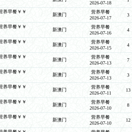
2026-07-18
￥￥营养早餐￥￥
营养早餐
新澳门
3
2026-07-17
￥￥营养早餐￥￥
营养早餐
新澳门
4
2026-07-16
￥￥营养早餐￥￥
营养早餐
新澳门
4
2026-07-15
￥￥营养早餐￥￥
营养早餐
新澳门
7
2026-07-13
￥￥营养早餐￥￥
营养早餐
新澳门
3
2026-07-13
￥￥营养早餐￥￥
营养早餐
新澳门
13
2026-07-11
￥￥营养早餐￥￥
营养早餐
新澳门
8
2026-07-10
￥￥营养早餐￥￥
营养早餐
新澳门
12
2026-07-10
￥￥营养早餐￥￥