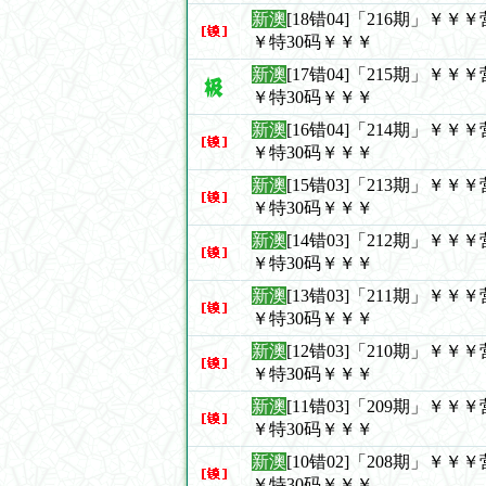
新澳
[18错04]「216期」￥
￥特30码￥￥￥
新澳
[17错04]「215期」￥
￥特30码￥￥￥
新澳
[16错04]「214期」￥
￥特30码￥￥￥
新澳
[15错03]「213期」￥
￥特30码￥￥￥
新澳
[14错03]「212期」￥
￥特30码￥￥￥
新澳
[13错03]「211期」￥
￥特30码￥￥￥
新澳
[12错03]「210期」￥
￥特30码￥￥￥
新澳
[11错03]「209期」￥
￥特30码￥￥￥
新澳
[10错02]「208期」￥
￥特30码￥￥￥