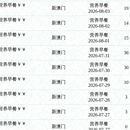
￥￥营养早餐￥￥
营养早餐
新澳门
19
2026-08-03
￥￥营养早餐￥￥
营养早餐
新澳门
14
2026-08-02
￥￥营养早餐￥￥
营养早餐
新澳门
15
2026-08-01
￥￥营养早餐￥￥
营养早餐
新澳门
36
2026-07-31
￥￥营养早餐￥￥
营养早餐
新澳门
30
2026-07-30
￥￥营养早餐￥￥
营养早餐
新澳门
10
2026-07-29
￥￥营养早餐￥￥
营养早餐
新澳门
3
2026-07-28
￥￥营养早餐￥￥
营养早餐
新澳门
3
2026-07-27
￥￥营养早餐￥￥
营养早餐
新澳门
0
2026-07-27