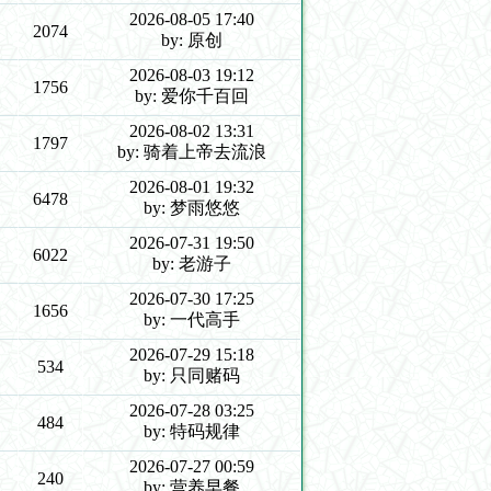
2026-08-05 17:40
2074
by: 原创
2026-08-03 19:12
1756
by: 爱你千百回
2026-08-02 13:31
1797
by: 骑着上帝去流浪
2026-08-01 19:32
6478
by: 梦雨悠悠
2026-07-31 19:50
6022
by: 老游子
2026-07-30 17:25
1656
by: 一代高手
2026-07-29 15:18
534
by: 只同赌码
2026-07-28 03:25
484
by: 特码规律
2026-07-27 00:59
240
by: 营养早餐