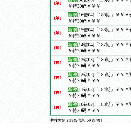
￥特30码￥￥￥
新澳
[16错04]「189期」￥
￥特30码￥￥￥
新澳
[15错04]「188期」￥
￥特30码￥￥￥
新澳
[14错04]「187期」￥
￥特30码￥￥￥
新澳
[13错03]「186期」￥
￥特30码￥￥￥
新澳
[12错02]「185期」￥
￥特30码￥￥￥
新澳
[11错02]「184期」￥
￥特30码￥￥￥
新澳
[10错02]「183期」￥
￥特30码￥￥￥
共搜索到了38条信息[ 50 条/页]