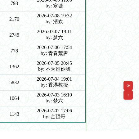
793
by: 寒塘
2026-07-08 19:32
2170
by: 清欢
2026-07-07 19:11
2745
by: 梦六
2026-07-06 17:54
778
by: 青春荒唐
2026-07-05 20:45
1362
by: 不为难你我
2026-07-04 19:01
5832
by: 香港教授
⟳
2026-07-03 16:10
↑
1064
by: 梦六
2026-07-02 17:06
1143
by: 金顶哥