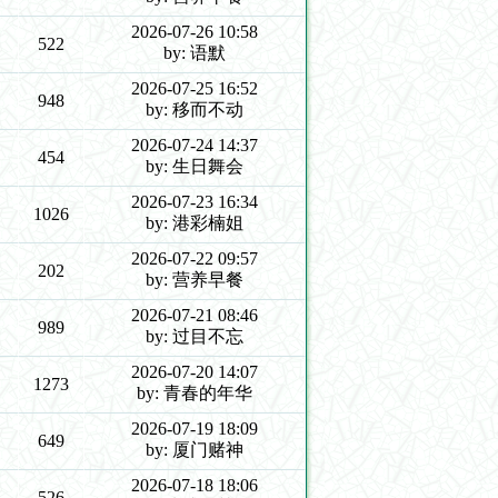
2026-07-26 10:58
522
by: 语默
2026-07-25 16:52
948
by: 移而不动
2026-07-24 14:37
454
by: 生日舞会
2026-07-23 16:34
1026
by: 港彩楠姐
2026-07-22 09:57
202
by: 营养早餐
2026-07-21 08:46
989
by: 过目不忘
2026-07-20 14:07
1273
by: 青春的年华
2026-07-19 18:09
649
by: 厦门赌神
2026-07-18 18:06
526