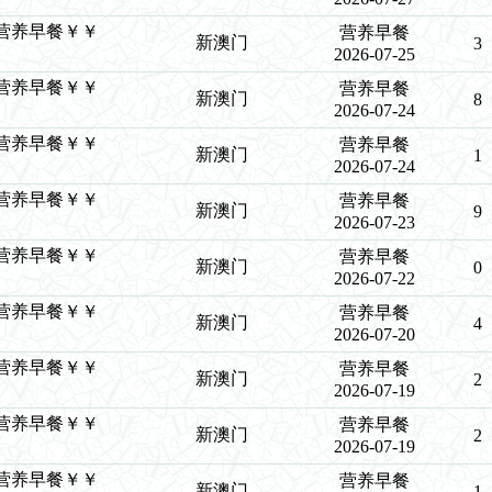
￥￥营养早餐￥￥
营养早餐
新澳门
3
2026-07-25
￥￥营养早餐￥￥
营养早餐
新澳门
8
2026-07-24
￥￥营养早餐￥￥
营养早餐
新澳门
1
2026-07-24
￥￥营养早餐￥￥
营养早餐
新澳门
9
2026-07-23
￥￥营养早餐￥￥
营养早餐
新澳门
0
2026-07-22
￥￥营养早餐￥￥
营养早餐
新澳门
4
2026-07-20
￥￥营养早餐￥￥
营养早餐
新澳门
2
2026-07-19
￥￥营养早餐￥￥
营养早餐
新澳门
2
2026-07-19
￥￥营养早餐￥￥
营养早餐
新澳门
1