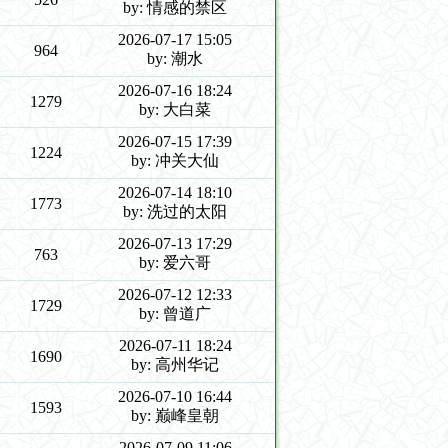
by: 情感的禁区
2026-07-17 15:05
964
by: 潮水
2026-07-16 18:24
1279
by: 大白菜
2026-07-15 17:39
1224
by: 冲关大仙
2026-07-14 18:10
1773
by: 洗过的太阳
2026-07-13 17:29
763
by: 爱六哥
2026-07-12 12:33
1729
by: 曾道广
2026-07-11 18:24
1690
by: 高州华记
2026-07-10 16:44
1593
by: 巅峰皇朝
2026-07-09 11:06