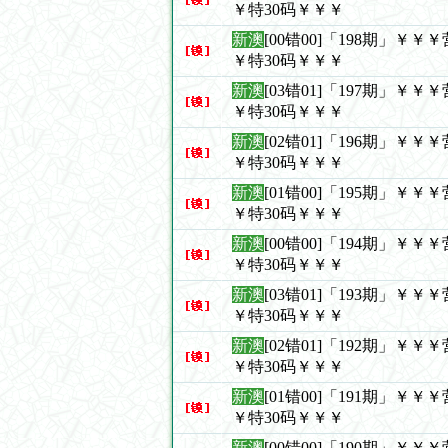
￥特30码￥￥￥
新澳
[00错00]「198期」￥
￥特30码￥￥￥
新澳
[03错01]「197期」￥
￥特30码￥￥￥
新澳
[02错01]「196期」￥
￥特30码￥￥￥
新澳
[01错00]「195期」￥
￥特30码￥￥￥
新澳
[00错00]「194期」￥
￥特30码￥￥￥
新澳
[03错01]「193期」￥
￥特30码￥￥￥
新澳
[02错01]「192期」￥
￥特30码￥￥￥
新澳
[01错00]「191期」￥
￥特30码￥￥￥
新澳
[00错00]「190期」￥