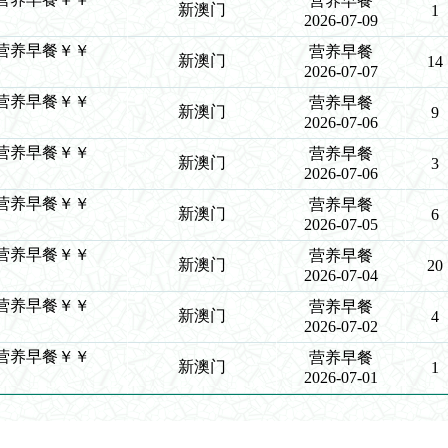
营养早餐
新澳门
1
2026-07-09
￥￥营养早餐￥￥
营养早餐
新澳门
14
2026-07-07
￥￥营养早餐￥￥
营养早餐
新澳门
9
2026-07-06
￥￥营养早餐￥￥
营养早餐
新澳门
3
2026-07-06
￥￥营养早餐￥￥
营养早餐
新澳门
6
2026-07-05
￥￥营养早餐￥￥
营养早餐
新澳门
20
2026-07-04
￥￥营养早餐￥￥
营养早餐
新澳门
4
2026-07-02
￥￥营养早餐￥￥
营养早餐
新澳门
1
2026-07-01