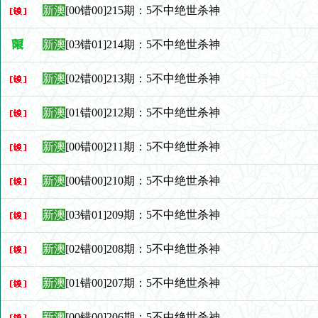
新澳
[00错00]215期：5不中绝世杀神
新澳
[03错01]214期：5不中绝世杀神
新澳
[02错00]213期：5不中绝世杀神
新澳
[01错00]212期：5不中绝世杀神
新澳
[00错00]211期：5不中绝世杀神
新澳
[00错00]210期：5不中绝世杀神
新澳
[03错01]209期：5不中绝世杀神
新澳
[02错00]208期：5不中绝世杀神
新澳
[01错00]207期：5不中绝世杀神
新澳
[00错00]206期：5不中绝世杀神