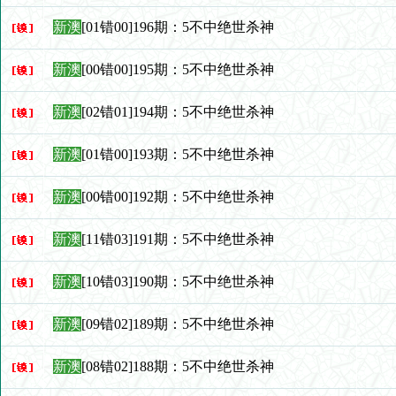
新澳
[01错00]196期：5不中绝世杀神
新澳
[00错00]195期：5不中绝世杀神
新澳
[02错01]194期：5不中绝世杀神
新澳
[01错00]193期：5不中绝世杀神
新澳
[00错00]192期：5不中绝世杀神
新澳
[11错03]191期：5不中绝世杀神
新澳
[10错03]190期：5不中绝世杀神
新澳
[09错02]189期：5不中绝世杀神
新澳
[08错02]188期：5不中绝世杀神