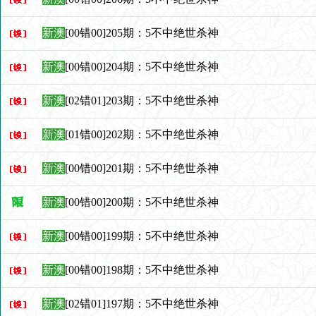
新澳
[00错00]205期：5不中绝世杀神
新澳
[00错00]204期：5不中绝世杀神
新澳
[02错01]203期：5不中绝世杀神
新澳
[01错00]202期：5不中绝世杀神
新澳
[00错00]201期：5不中绝世杀神
新澳
[00错00]200期：5不中绝世杀神
新澳
[00错00]199期：5不中绝世杀神
新澳
[00错00]198期：5不中绝世杀神
新澳
[02错01]197期：5不中绝世杀神