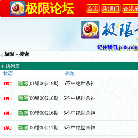
极限论坛
首页
新澳门
香港
记住我们:jx38.com,
极限
» 搜索
主题列表
状态
标题
新澳
[01错00]219期：5不中绝世杀神
新澳
[00错00]218期：5不中绝世杀神
新澳
[00错00]216期：5不中绝世杀神
新澳
[00错00]217期：5不中绝世杀神