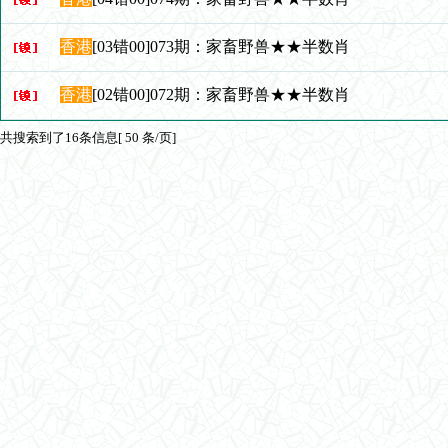
香港
[03错00]073期：家畜野兽★★半数肖
香港
[02错00]072期：家畜野兽★★半数肖
共搜索到了16条信息[ 50 条/页]