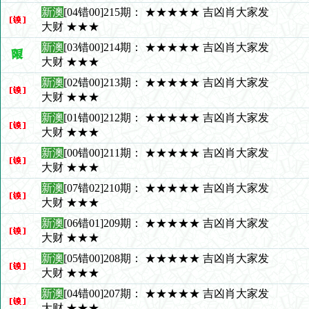
新澳
[04错00]215期： ★★★★★ 吉凶肖大家发
大财 ★★★
新澳
[03错00]214期： ★★★★★ 吉凶肖大家发
大财 ★★★
新澳
[02错00]213期： ★★★★★ 吉凶肖大家发
大财 ★★★
新澳
[01错00]212期： ★★★★★ 吉凶肖大家发
大财 ★★★
新澳
[00错00]211期： ★★★★★ 吉凶肖大家发
大财 ★★★
新澳
[07错02]210期： ★★★★★ 吉凶肖大家发
大财 ★★★
新澳
[06错01]209期： ★★★★★ 吉凶肖大家发
大财 ★★★
新澳
[05错00]208期： ★★★★★ 吉凶肖大家发
大财 ★★★
新澳
[04错00]207期： ★★★★★ 吉凶肖大家发
大财 ★★★