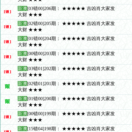
新澳
[03错00]206期： ★★★★★ 吉凶肖大家发
大财 ★★★
新澳
[02错00]205期： ★★★★★ 吉凶肖大家发
大财 ★★★
新澳
[01错00]204期： ★★★★★ 吉凶肖大家发
大财 ★★★
新澳
[00错00]203期： ★★★★★ 吉凶肖大家发
大财 ★★★
新澳
[03错01]202期： ★★★★★ 吉凶肖大家发
大财 ★★★
新澳
[02错01]201期： ★★★★★ 吉凶肖大家发
大财 ★★★
新澳
[01错00]200期： ★★★★★ 吉凶肖大家发
大财 ★★★
新澳
[00错00]199期： ★★★★★ 吉凶肖大家发
大财 ★★★
新澳
[15错04]198期： ★★★★★ 吉凶肖大家发