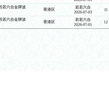
彩【若若六合金牌波
若若六合
香港区
11
2026-07-03
彩【若若六合金牌波
若若六合
香港区
12
2026-07-01