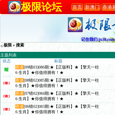
极限论坛
首页
新澳门
香港
记住我们:jx38.com,
极限
» 搜索
主题列表
状态
标题
香港
[09错03]086期:★【正版料】★【擎天一柱
6 生肖】★你值得拥有！★
香港
[08错02]085期:★【正版料】★【擎天一柱
6 生肖】★你值得拥有！★
香港
[07错02]084期:★【正版料】★【擎天一柱
6 生肖】★你值得拥有！★
香港
[06错02]083期:★【正版料】★【擎天一柱
6 生肖】★你值得拥有！★