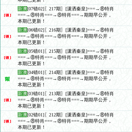
新澳
[07错02]〖217期〗[潇洒秦皇]===→⑧特肖
===→⑧特肖===→⑧特肖===→期期早公开，
本期已更新！
新澳
[06错02]〖216期〗[潇洒秦皇]===→⑧特肖
===→⑧特肖===→⑧特肖===→期期早公开，
本期已更新！
新澳
[05错01]〖215期〗[潇洒秦皇]===→⑧特肖
===→⑧特肖===→⑧特肖===→期期早公开，
本期已更新！
新澳
[04错01]〖214期〗[潇洒秦皇]===→⑧特肖
===→⑧特肖===→⑧特肖===→期期早公开，
本期已更新！
新澳
[03错01]〖213期〗[潇洒秦皇]===→⑧特肖
===→⑧特肖===→⑧特肖===→期期早公开，
本期已更新！
新澳
[02错01]〖212期〗[潇洒秦皇]===→⑧特肖
===→⑧特肖===→⑧特肖===→期期早公开，
本期已更新！