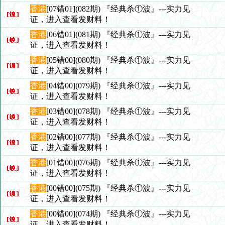
香港
[07错01](082期) 『经典杀①波』---实力见
证，进入查看发财料！
香港
[06错01](081期) 『经典杀①波』---实力见
证，进入查看发财料！
香港
[05错00](080期) 『经典杀①波』---实力见
证，进入查看发财料！
香港
[04错00](079期) 『经典杀①波』---实力见
证，进入查看发财料！
香港
[03错00](078期) 『经典杀①波』---实力见
证，进入查看发财料！
香港
[02错00](077期) 『经典杀①波』---实力见
证，进入查看发财料！
香港
[01错00](076期) 『经典杀①波』---实力见
证，进入查看发财料！
香港
[00错00](075期) 『经典杀①波』---实力见
证，进入查看发财料！
香港
[00错00](074期) 『经典杀①波』---实力见
证，进入查看发财料！