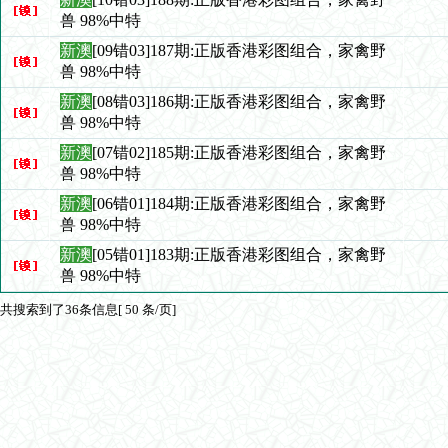
兽 98%中特
新澳
[09错03]187期:正版香港彩图组合，家禽野
兽 98%中特
新澳
[08错03]186期:正版香港彩图组合，家禽野
兽 98%中特
新澳
[07错02]185期:正版香港彩图组合，家禽野
兽 98%中特
新澳
[06错01]184期:正版香港彩图组合，家禽野
兽 98%中特
新澳
[05错01]183期:正版香港彩图组合，家禽野
兽 98%中特
共搜索到了36条信息[ 50 条/页]