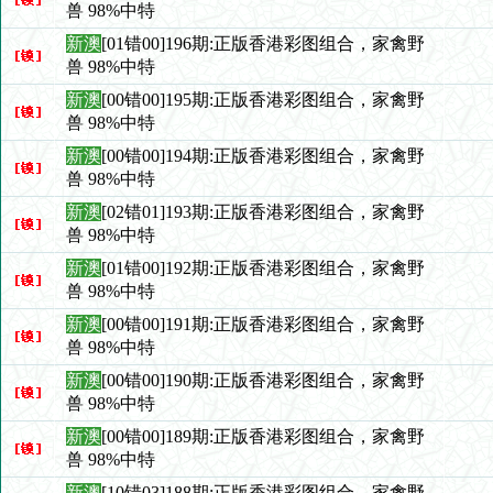
兽 98%中特
新澳
[01错00]196期:正版香港彩图组合，家禽野
兽 98%中特
新澳
[00错00]195期:正版香港彩图组合，家禽野
兽 98%中特
新澳
[00错00]194期:正版香港彩图组合，家禽野
兽 98%中特
新澳
[02错01]193期:正版香港彩图组合，家禽野
兽 98%中特
新澳
[01错00]192期:正版香港彩图组合，家禽野
兽 98%中特
新澳
[00错00]191期:正版香港彩图组合，家禽野
兽 98%中特
新澳
[00错00]190期:正版香港彩图组合，家禽野
兽 98%中特
新澳
[00错00]189期:正版香港彩图组合，家禽野
兽 98%中特
新澳
[10错03]188期:正版香港彩图组合，家禽野