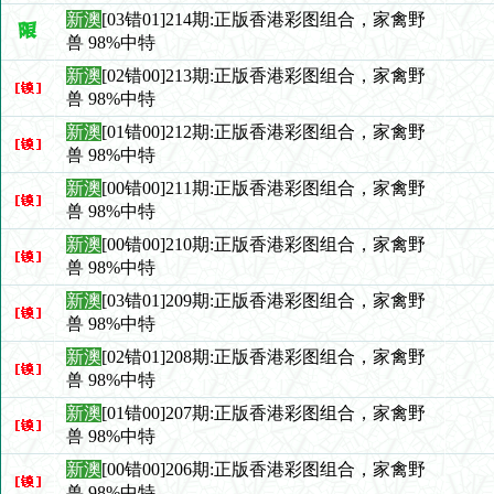
新澳
[03错01]214期:正版香港彩图组合，家禽野
兽 98%中特
新澳
[02错00]213期:正版香港彩图组合，家禽野
兽 98%中特
新澳
[01错00]212期:正版香港彩图组合，家禽野
兽 98%中特
新澳
[00错00]211期:正版香港彩图组合，家禽野
兽 98%中特
新澳
[00错00]210期:正版香港彩图组合，家禽野
兽 98%中特
新澳
[03错01]209期:正版香港彩图组合，家禽野
兽 98%中特
新澳
[02错01]208期:正版香港彩图组合，家禽野
兽 98%中特
新澳
[01错00]207期:正版香港彩图组合，家禽野
兽 98%中特
新澳
[00错00]206期:正版香港彩图组合，家禽野
兽 98%中特