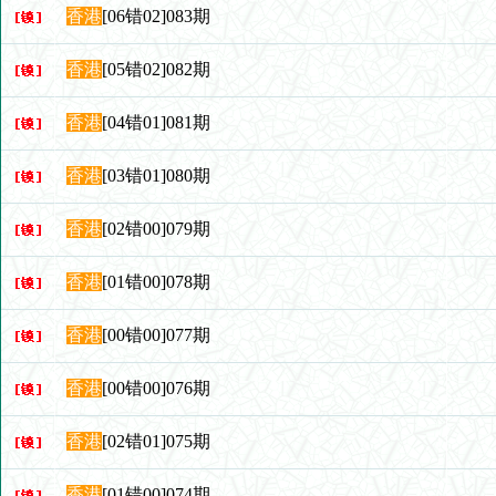
香港
[06错02]083期
香港
[05错02]082期
香港
[04错01]081期
香港
[03错01]080期
香港
[02错00]079期
香港
[01错00]078期
香港
[00错00]077期
香港
[00错00]076期
香港
[02错01]075期
香港
[01错00]074期