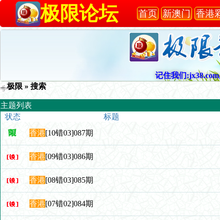
极限论坛
首页
新澳门
香港
记住我们:jx38.com,
极限
» 搜索
主题列表
状态
标题
香港
[10错03]087期
香港
[09错03]086期
香港
[08错03]085期
香港
[07错02]084期