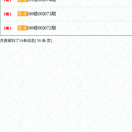
香港
[00错00]073期
香港
[00错00]072期
共搜索到了16条信息[ 50 条/页]