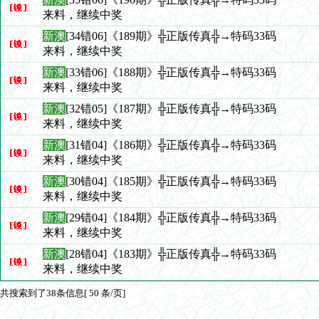
来料，继续中奖
新澳
[34错06]《189期》╬正版传真╬→特码33码
来料，继续中奖
新澳
[33错06]《188期》╬正版传真╬→特码33码
来料，继续中奖
新澳
[32错05]《187期》╬正版传真╬→特码33码
来料，继续中奖
新澳
[31错04]《186期》╬正版传真╬→特码33码
来料，继续中奖
新澳
[30错04]《185期》╬正版传真╬→特码33码
来料，继续中奖
新澳
[29错04]《184期》╬正版传真╬→特码33码
来料，继续中奖
新澳
[28错04]《183期》╬正版传真╬→特码33码
来料，继续中奖
共搜索到了38条信息[ 50 条/页]