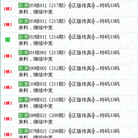
新澳
[05错01]《217期》╬正版传真╬→特码33码
来料，继续中奖
新澳
[03错01]《215期》╬正版传真╬→特码33码
来料，继续中奖
新澳
[02错01]《214期》╬正版传真╬→特码33码
来料，继续中奖
新澳
[01错00]《213期》╬正版传真╬→特码33码
来料，继续中奖
新澳
[00错00]《212期》╬正版传真╬→特码33码
来料，继续中奖
新澳
[10错03]《211期》╬正版传真╬→特码33码
来料，继续中奖
新澳
[09错02]《210期》╬正版传真╬→特码33码
来料，继续中奖
新澳
[08错02]《209期》╬正版传真╬→特码33码
来料，继续中奖
新澳
[07错02]《208期》╬正版传真╬→特码33码
来料，继续中奖