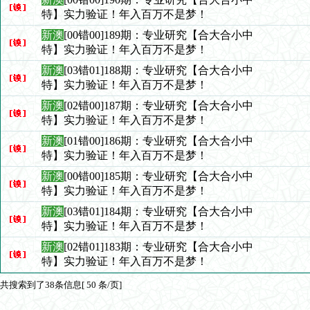
特】实力验证！年入百万不是梦！
新澳
[00错00]189期：专业研究【合大合小中
特】实力验证！年入百万不是梦！
新澳
[03错01]188期：专业研究【合大合小中
特】实力验证！年入百万不是梦！
新澳
[02错00]187期：专业研究【合大合小中
特】实力验证！年入百万不是梦！
新澳
[01错00]186期：专业研究【合大合小中
特】实力验证！年入百万不是梦！
新澳
[00错00]185期：专业研究【合大合小中
特】实力验证！年入百万不是梦！
新澳
[03错01]184期：专业研究【合大合小中
特】实力验证！年入百万不是梦！
新澳
[02错01]183期：专业研究【合大合小中
特】实力验证！年入百万不是梦！
共搜索到了38条信息[ 50 条/页]