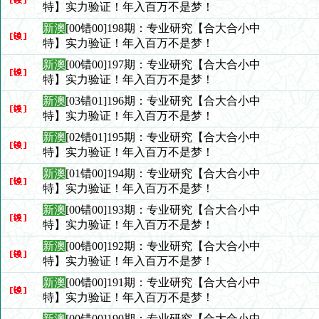
特】实力验证！年入百万不是梦！
新澳
[00错00]198期：专业研究【合大合小中
特】实力验证！年入百万不是梦！
新澳
[00错00]197期：专业研究【合大合小中
特】实力验证！年入百万不是梦！
新澳
[03错01]196期：专业研究【合大合小中
特】实力验证！年入百万不是梦！
新澳
[02错01]195期：专业研究【合大合小中
特】实力验证！年入百万不是梦！
新澳
[01错00]194期：专业研究【合大合小中
特】实力验证！年入百万不是梦！
新澳
[00错00]193期：专业研究【合大合小中
特】实力验证！年入百万不是梦！
新澳
[00错00]192期：专业研究【合大合小中
特】实力验证！年入百万不是梦！
新澳
[00错00]191期：专业研究【合大合小中
特】实力验证！年入百万不是梦！
新澳
[00错00]190期：专业研究【合大合小中