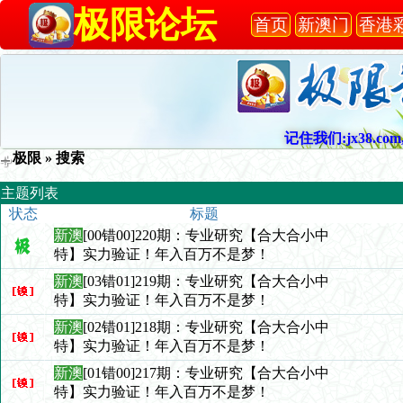
极限论坛
首页
新澳门
香港
记住我们:jx38.com,
极限
» 搜索
主题列表
状态
标题
新澳
[00错00]220期：专业研究【合大合小中
特】实力验证！年入百万不是梦！
新澳
[03错01]219期：专业研究【合大合小中
特】实力验证！年入百万不是梦！
新澳
[02错01]218期：专业研究【合大合小中
特】实力验证！年入百万不是梦！
新澳
[01错00]217期：专业研究【合大合小中
特】实力验证！年入百万不是梦！