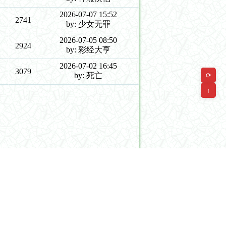
2026-07-07 15:52
2741
by: 少女无罪
2026-07-05 08:50
2924
by: 彩经大亨
2026-07-02 16:45
3079
by: 死亡
⟳
↑