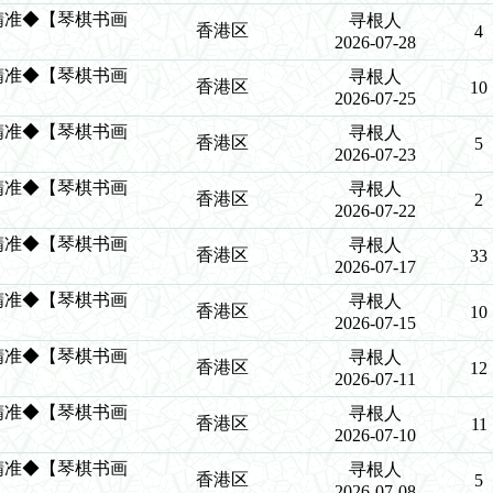
创造精准◆【琴棋书画
寻根人
香港区
4
2026-07-28
创造精准◆【琴棋书画
寻根人
香港区
10
2026-07-25
创造精准◆【琴棋书画
寻根人
香港区
5
2026-07-23
创造精准◆【琴棋书画
寻根人
香港区
2
2026-07-22
创造精准◆【琴棋书画
寻根人
香港区
33
2026-07-17
创造精准◆【琴棋书画
寻根人
香港区
10
2026-07-15
创造精准◆【琴棋书画
寻根人
香港区
12
2026-07-11
创造精准◆【琴棋书画
寻根人
香港区
11
2026-07-10
创造精准◆【琴棋书画
寻根人
香港区
5
2026-07-08