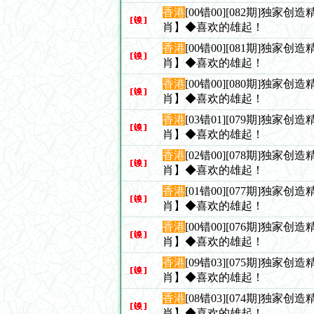
香港
[00错00][082期]独家
肖】◆喜欢的雄起！
香港
[00错00][081期]独家
肖】◆喜欢的雄起！
香港
[00错00][080期]独家
肖】◆喜欢的雄起！
香港
[03错01][079期]独家
肖】◆喜欢的雄起！
香港
[02错00][078期]独家
肖】◆喜欢的雄起！
香港
[01错00][077期]独家
肖】◆喜欢的雄起！
香港
[00错00][076期]独家
肖】◆喜欢的雄起！
香港
[09错03][075期]独家
肖】◆喜欢的雄起！
香港
[08错03][074期]独家
肖】◆喜欢的雄起！