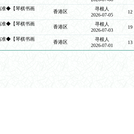
创造精准◆【琴棋书画
寻根人
香港区
12
2026-07-05
创造精准◆【琴棋书画
寻根人
香港区
19
2026-07-03
创造精准◆【琴棋书画
寻根人
香港区
13
2026-07-01