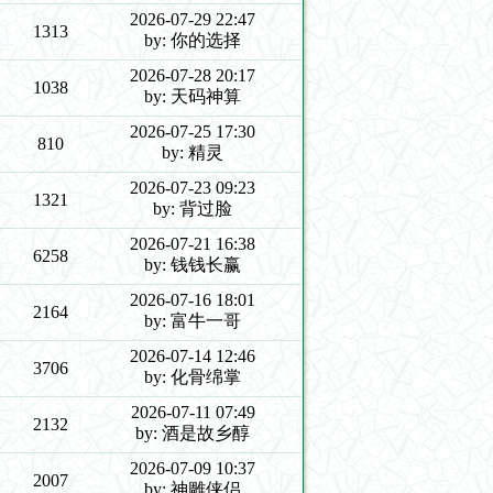
2026-07-29 22:47
1313
by: 你的选择
2026-07-28 20:17
1038
by: 天码神算
2026-07-25 17:30
810
by: 精灵
2026-07-23 09:23
1321
by: 背过脸
2026-07-21 16:38
6258
by: 钱钱长赢
2026-07-16 18:01
2164
by: 富牛一哥
2026-07-14 12:46
3706
by: 化骨绵掌
2026-07-11 07:49
2132
by: 酒是故乡醇
2026-07-09 10:37
2007
by: 神雕侠侣