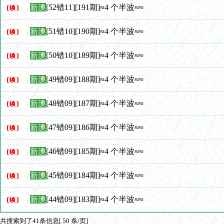
新澳
[52错11][191期]≈4 个半波≈≈
新澳
[51错10][190期]≈4 个半波≈≈
新澳
[50错10][189期]≈4 个半波≈≈
新澳
[49错09][188期]≈4 个半波≈≈
新澳
[48错09][187期]≈4 个半波≈≈
新澳
[47错09][186期]≈4 个半波≈≈
新澳
[46错09][185期]≈4 个半波≈≈
新澳
[45错09][184期]≈4 个半波≈≈
新澳
[44错09][183期]≈4 个半波≈≈
共搜索到了41条信息[ 50 条/页]