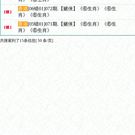
香港
[06错01]072期.【赌侠】《⑥生肖》《⑥生
肖》《⑥生肖》
香港
[05错01]071期.【赌侠】《⑥生肖》《⑥生
肖》《⑥生肖》
共搜索到了15条信息[ 50 条/页]