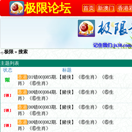
极限论坛
首页
新澳门
香港
记住我们:jx38.com,
极限
» 搜索
主题列表
状态
标题
香港
[01错00]085期.【赌侠】《⑥生肖》《⑥生
肖》《⑥生肖》
香港
[00错00]084期.【赌侠】《⑥生肖》《⑥生
肖》《⑥生肖》
香港
[00错00]083期.【赌侠】《⑥生肖》《⑥生
肖》《⑥生肖》
香港
[00错00]082期.【赌侠】《⑥生肖》《⑥生
肖》《⑥生肖》