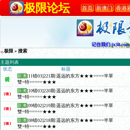
极限论坛
首页
新澳门
香港
记住我们:jx38.com,
极限
» 搜索
主题列表
状态
标题
新澳
[11错03]221期:遥远的东方★★★====半單
雙=特=====★★★
新澳
[10错03]220期:遥远的东方★★★====半單
雙=特=====★★★
新澳
[09错02]219期:遥远的东方★★★====半單
雙=特=====★★★
新澳
[08错02]218期:遥远的东方★★★====半單
雙=特=====★★★