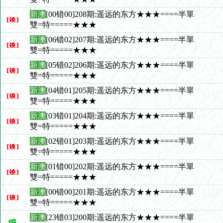
新澳
[00错00]208期:遥远的东方★★★====半單
雙=特=====★★★
新澳
[06错02]207期:遥远的东方★★★====半單
雙=特=====★★★
新澳
[05错02]206期:遥远的东方★★★====半單
雙=特=====★★★
新澳
[04错01]205期:遥远的东方★★★====半單
雙=特=====★★★
新澳
[03错01]204期:遥远的东方★★★====半單
雙=特=====★★★
新澳
[02错01]203期:遥远的东方★★★====半單
雙=特=====★★★
新澳
[01错00]202期:遥远的东方★★★====半單
雙=特=====★★★
新澳
[00错00]201期:遥远的东方★★★====半單
雙=特=====★★★
新澳
[23错03]200期:遥远的东方★★★====半單