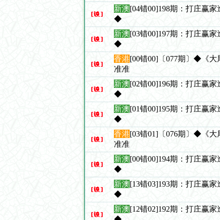
新澳
[04错00]198期：打庄
◆
新澳
[03错00]197期：打庄
◆
香港
[00错00]〔077期〕◆
准准
新澳
[02错00]196期：打庄
◆
新澳
[01错00]195期：打庄
◆
香港
[03错01]〔076期〕◆
准准
新澳
[00错00]194期：打庄
◆
新澳
[13错03]193期：打庄
◆
新澳
[12错02]192期：打庄
◆