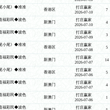
《大尾小尾》◆准准
打庄赢家
香港区
7
2026-07-10
赢家造福彩民◆波色
打庄赢家
新澳门
4
2026-07-10
赢家造福彩民◆波色
打庄赢家
新澳门
3
2026-07-09
《大尾小尾》◆准准
打庄赢家
香港区
5
2026-07-08
赢家造福彩民◆波色
打庄赢家
新澳门
14
2026-07-07
《大尾小尾》◆准准
打庄赢家
香港区
5
2026-07-06
赢家造福彩民◆波色
打庄赢家
新澳门
4
2026-07-07
赢家造福彩民◆波色
打庄赢家
新澳门
1
2026-07-06
赢家造福彩民◆波色
打庄赢家
新澳门
5