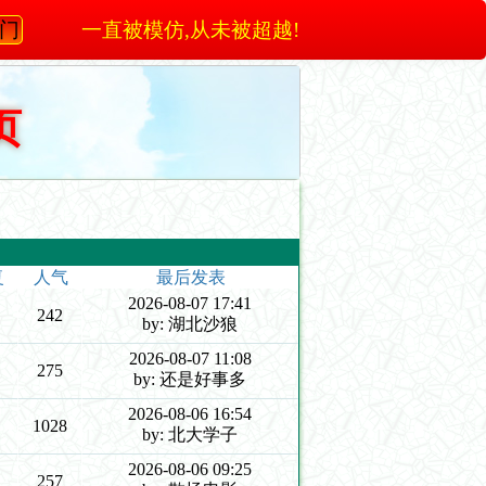
澳门
一直被模仿,从未被超越!
页
复
人气
最后发表
2026-08-07 17:41
242
by: 湖北沙狼
2026-08-07 11:08
275
by: 还是好事多
2026-08-06 16:54
1028
by: 北大学子
2026-08-06 09:25
257