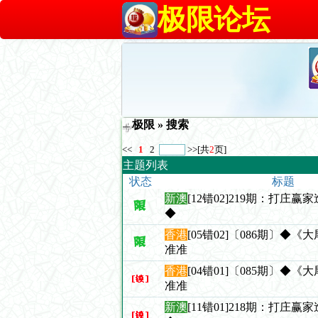
极限论坛
极限
» 搜索
<<
1
2
>>
[共
2
页]
主题列表
状态
标题
新澳
[12错02]219期：打庄
◆
香港
[05错02]〔086期〕◆
准准
香港
[04错01]〔085期〕◆
准准
新澳
[11错01]218期：打庄