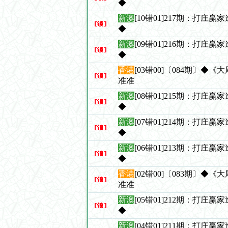
◆
新澳
[10错01]217期：打庄
◆
新澳
[09错01]216期：打庄
◆
香港
[03错00]〔084期〕◆
准准
新澳
[08错01]215期：打庄
◆
新澳
[07错01]214期：打庄
◆
新澳
[06错01]213期：打庄
◆
香港
[02错00]〔083期〕◆
准准
新澳
[05错01]212期：打庄
◆
新澳
[04错01]211期：打庄