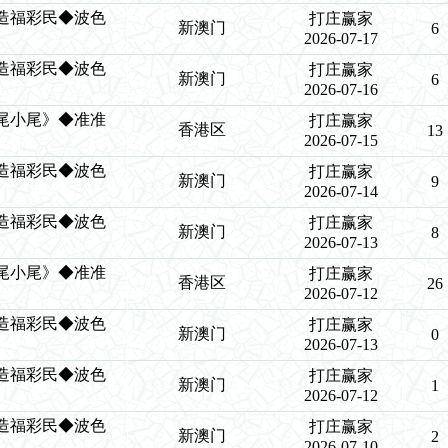
赢家造福彩民◆波色
打庄赢家
新澳门
6
2026-07-17
赢家造福彩民◆波色
打庄赢家
新澳门
6
2026-07-16
《大尾小尾》◆准准
打庄赢家
香港区
13
2026-07-15
赢家造福彩民◆波色
打庄赢家
新澳门
9
2026-07-14
赢家造福彩民◆波色
打庄赢家
新澳门
8
2026-07-13
《大尾小尾》◆准准
打庄赢家
香港区
26
2026-07-12
赢家造福彩民◆波色
打庄赢家
新澳门
0
2026-07-13
赢家造福彩民◆波色
打庄赢家
新澳门
1
2026-07-12
赢家造福彩民◆波色
打庄赢家
新澳门
2
2026-07-10