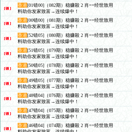
香港
[01错00]（082期）稳赚殺 2 肖==经世致用
料助你发家致富→连续爆中！
香港
[00错00]（081期）稳赚殺 2 肖==经世致用
料助你发家致富→连续爆中！
香港
[52错05]（080期）稳赚殺 2 肖==经世致用
料助你发家致富→连续爆中！
香港
[51错05]（079期）稳赚殺 2 肖==经世致用
料助你发家致富→连续爆中！
香港
[50错05]（078期）稳赚殺 2 肖==经世致用
料助你发家致富→连续爆中！
香港
[49错05]（077期）稳赚殺 2 肖==经世致用
料助你发家致富→连续爆中！
香港
[48错04]（076期）稳赚殺 2 肖==经世致用
料助你发家致富→连续爆中！
香港
[47错04]（075期）稳赚殺 2 肖==经世致用
料助你发家致富→连续爆中！
香港
[46错04]（074期）稳赚殺 2 肖==经世致用
料助你发家致富→连续爆中！