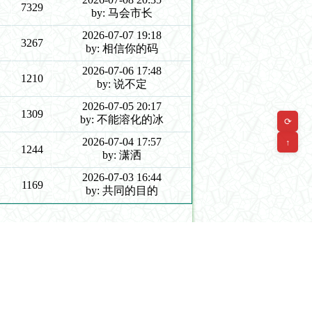
7329
by: 马会市长
2026-07-07 19:18
3267
by: 相信你的码
2026-07-06 17:48
1210
by: 说不定
2026-07-05 20:17
1309
by: 不能溶化的冰
⟳
2026-07-04 17:57
↑
1244
by: 潇洒
2026-07-03 16:44
1169
by: 共同的目的