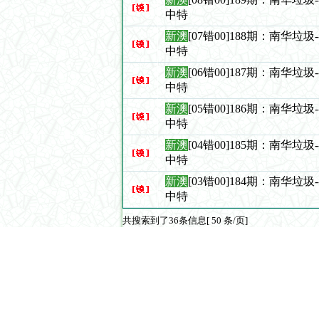
中特
新澳
[07错00]188期：南华垃圾
中特
新澳
[06错00]187期：南华垃圾
中特
新澳
[05错00]186期：南华垃圾
中特
新澳
[04错00]185期：南华垃圾
中特
新澳
[03错00]184期：南华垃圾
中特
共搜索到了36条信息[ 50 条/页]