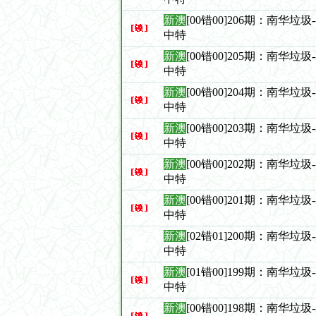
新澳
[00错00]206期：南华垃圾
中特
新澳
[00错00]205期：南华垃圾
中特
新澳
[00错00]204期：南华垃圾
中特
新澳
[00错00]203期：南华垃圾
中特
新澳
[00错00]202期：南华垃圾
中特
新澳
[00错00]201期：南华垃圾
中特
新澳
[02错01]200期：南华垃圾
中特
新澳
[01错00]199期：南华垃圾
中特
新澳
[00错00]198期：南华垃圾