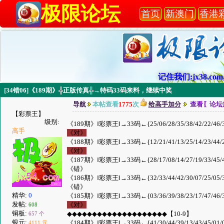
极限论坛
首页
新澳门
香港
记住我们:jx38.com,
[34错06]《189期》╬正版传真╬→特码33码来料，继续中奖
导航
本帖查看
1775
次
给高手加分
查看〖论坛
【彩票王】
级别:
《189期》‖彩票王‖→33码←{25/06/28/35/38/42/22/46/39/07/
高手
《对》
《188期》‖彩票王‖→33码←{12/21/41/13/25/14/23/44/28/45
《对》
《187期》‖彩票王‖→33码←{28/17/08/14/27/19/33/45/41/47
《错》
《186期》‖彩票王‖→33码←{32/33/44/42/30/07/25/05/36/35
《错》
精华:
0
《185期》‖彩票王‖→33码←{03/36/39/38/23/17/47/46/31/44
发帖:
《对》
608
铜板:
◆◆◆◆◆◆◆◆◆◆◆◆◆◆◆◆◆◆◆◆【10-9】
657 个
银元:
《184期》‖彩票王‖→33码←{41/30/44/39/13/43/45/01/09/10
4111 元