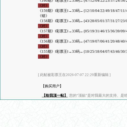
《160期》‖彩票王‖→33码←{47/12/04/22/23/37/24/34/25/03
《对》
《159期》‖彩票王‖→33码←{12/10/04/22/49/18/47/11/42/17
《错》
《158期》‖彩票王‖→33码←{43/28/05/01/37/31/27/23/07/04
《对》
《157期》‖彩票王‖→33码←{05/19/31/46/15/36/39/09/44/28
《对》
《156期》‖彩票王‖→33码←{47/19/07/06/41/20/48/40/44/30
《对》
《155期》‖彩票王‖→33码←{10/25/18/04/07/43/46/30/37/01
《对》
[ 此帖被彩票王在2026-07-07 22:29重新编辑 ]
【购买用户】
【给我顶一帖】
您的“顶贴”是对我最大的支持、是给了我