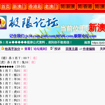
首页
新澳门
香港彩
老澳门
简:新澳
简:香港
简:
新
当前位于:
记住我们:jx38.com,jx40.com,90506.com,极限论坛.com
 肖★杀 1 肖★◆◆◆◆◆规律公式资料，准到你不敢相信！
推荐
次
给高手加分
查看〖论坛规则〗
投诉
回复主题
作者编辑
关
《猪》杀 1 肖 T：00？
〖准〗
《虎》杀 1 肖 T：兔16
〖准〗
◆◆◆◆◆◆（10-10）
 1 肖 T：马01
〖准〗
 1 肖 T：猴23
〖准〗
 1 肖 T：羊36
〖准〗
 1 肖 T：马01
〖准〗
 1 肖 T：羊24
〖准〗
 1 肖 T：虎41
〖准〗
 1 肖 T：鼠19
〖准〗
 1 肖 T：狗21
〖准〗
 1 肖 T：龙15
〖准〗