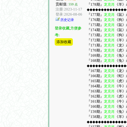
贡献值:
『178期』
龙克肖
《羊》杀
559 点
注册:2023-11-17
◆◆◆◆◆◆◆◆◆◆◆◆◆◆
登录:2026-08-06
『177期』
龙克肖
《鼠》杀
『176期』
龙克肖
《狗》杀
历史记录
『175期』
龙克肖
《鼠》杀
登录收藏,方便参
『174期』
龙克肖
《鼠》杀
『173期』
龙克肖
《狗》杀
考:
『172期』
龙克肖
《羊》杀
添加收藏
『171期』
龙克肖
《龙》杀
『170期』
龙克肖
《虎》杀
『169期』
龙克肖
《兔》杀
『168期』
龙克肖
《兔》杀
◆◆◆◆◆◆◆◆◆◆◆◆◆◆
『167期』
龙克肖
《龙》杀
『166期』
龙克肖
《蛇》杀
『165期』
龙克肖
《虎》杀
『164期』
龙克肖
《牛》杀
『163期』
龙克肖
《羊》杀
『162期』
龙克肖
《虎》杀
『161期』
龙克肖
《牛》杀
『160期』
龙克肖
《兔》杀
『159期』
龙克肖
《兔》杀
『158期』
龙克肖
《羊》杀
◆◆◆◆◆◆◆◆◆◆◆◆◆◆
『157期』
龙克肖
《猴》杀