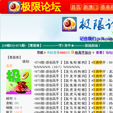
极限论坛
首页
新澳门
香港
记住我们:jx38.com,
[10错03]<074期>【青面兽】=======一字5 肖中★======加油加油！
导航
本帖查看
4602
次
给高手加分
查看〖论坛
【青面兽】
级别:
<074期>原创高手【【鼠 兔 蛇 猴 狗】】#
5 肖中
开：00
高手
%%%%%%（10-7）%%%%%%
<073期>原创高手【【龙 马 鸡 狗 猪】】#
5 肖中
开：龙2
<072期>原创高手【【牛 龙 羊 猴 鸡】】#
5 肖中
开：猪4
<071期>原创高手【【鼠 牛 兔 马 狗】】#
5 肖中
开：鼠4
<070期>原创高手【【鼠 兔 猴 鸡 猪】】#
5 肖中
开：马1
<069期>原创高手【【鼠 虎 龙 蛇 猴】】#
5 肖中
开：猴3
<068期>原创高手【【鼠 虎 马 猴 猪】】#
5 肖中
开：虎2
精华:
0
<067期>原创高手【【鼠 牛 龙 马 鸡】】#
5 肖中
开：鸡1
发帖:
<066期>原创高手【【虎 兔 龙 蛇 猪】】#
5 肖中
开：鸡4
291
铜板:
<065期>原创高手【【龙 马 羊 猴 狗】】#
5 肖中
开：羊2
336 个
银元:
<064期>原创高手【【兔 龙 马 猴 鸡】】#
5 肖中
开：马0
110 元