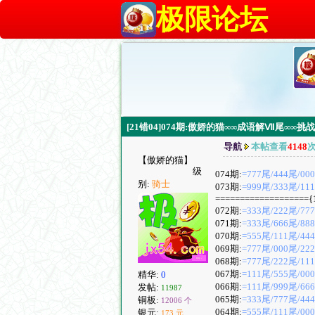
极限论坛
[21错04]074期:傲娇的猫∞∞成语解Ⅶ尾∞∞
导航
本帖查看
4148
【傲娇的猫】
级
074期:
=777尾/444尾/00
别:
骑士
073期:
=999尾/333尾/11
==================={
072期:
=333尾/222尾/77
071期:
=333尾/666尾/88
070期:
=555尾/111尾/44
069期:
=777尾/000尾/22
068期:
=777尾/222尾/11
067期:
=111尾/555尾/00
精华:
0
066期:
=111尾/999尾/66
发帖:
11987
065期:
=333尾/777尾/44
铜板:
12006 个
064期:
=555尾/111尾/00
银元:
173 元