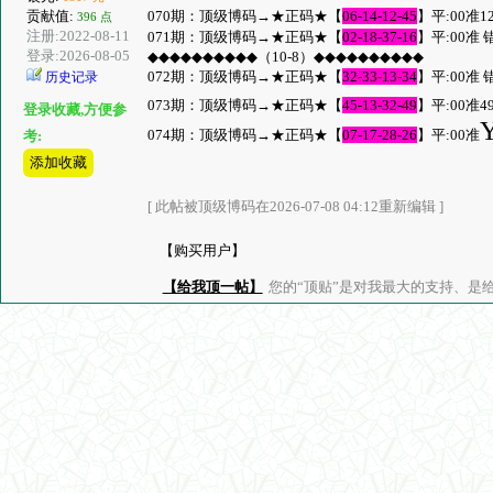
贡献值:
070期：顶级博码→★正码★【
06-14-12-45
】平:00准12
396 点
注册:2022-08-11
071期：顶级博码→★正码★【
02-18-37-16
】平:00准 
登录:2026-08-05
◆◆◆◆◆◆◆◆◆◆（10-8）◆◆◆◆◆◆◆◆◆◆
072期：顶级博码→★正码★【
32-33-13-34
】平:00准 
历史记录
073期：顶级博码→★正码★【
45-13-32-49
】平:00准4
登录收藏,方便参
074期：顶级博码→★正码★【
07-17-28-26
】平:00准
考:
添加收藏
[ 此帖被顶级博码在2026-07-08 04:12重新编辑 ]
【购买用户】
【给我顶一帖】
您的“顶贴”是对我最大的支持、是给了我