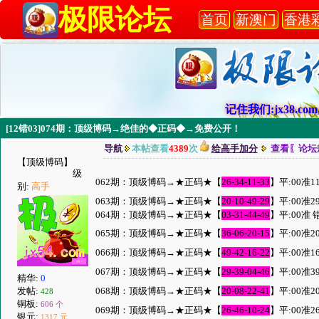
极限论坛
首页
新澳门
香港
记住我们:jx38.com,
[12错03]074期：顶级博码→绝佳的◆正码◆→免费公开！
导航
本帖查看
4389
次
给高手加分
查看〖论坛
【顶级博码】
级
062期：顶级博码→★正码★【
26-34-11-33
】平:00准11
别:
高手
063期：顶级博码→★正码★【
20-10-49-29
】平:00准29
064期：顶级博码→★正码★【
03-31-44-49
】平:00准 
065期：顶级博码→★正码★【
36-06-20-15
】平:00准20
066期：顶级博码→★正码★【
49-42-16-22
】平:00准1
067期：顶级博码→★正码★【
29-39-04-46
】平:00准3
精华:
0
发帖:
068期：顶级博码→★正码★【
20-08-22-41
】平:00准2
428
铜板:
606 个
069期：顶级博码→★正码★【
26-46-10-24
】平:00准2
银元:
1317 元